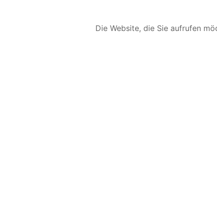
Die Website, die Sie aufrufen möc