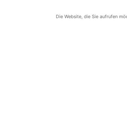
Die Website, die Sie aufrufen möc