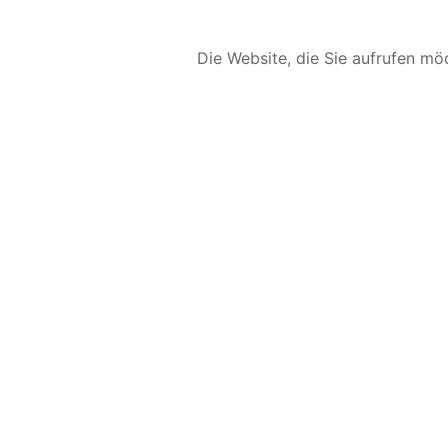
Die Website, die Sie aufrufen möc