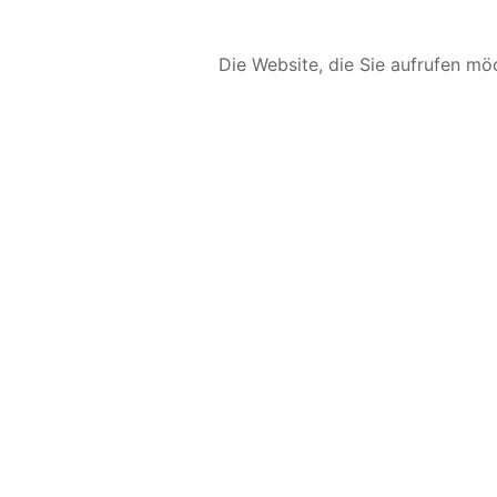
Die Website, die Sie aufrufen möc