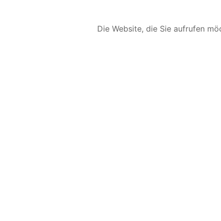
Die Website, die Sie aufrufen möc