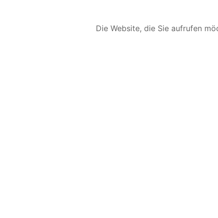
Die Website, die Sie aufrufen möc