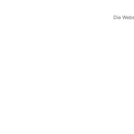
Die Websi