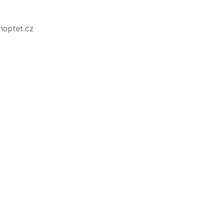
Shoptet.cz