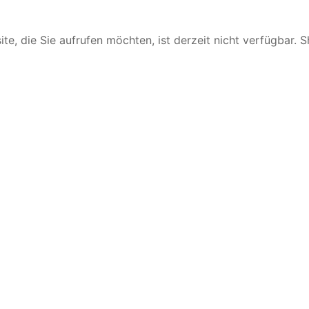
te, die Sie aufrufen möchten, ist derzeit nicht verfügbar. 