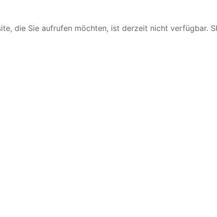
te, die Sie aufrufen möchten, ist derzeit nicht verfügbar. 