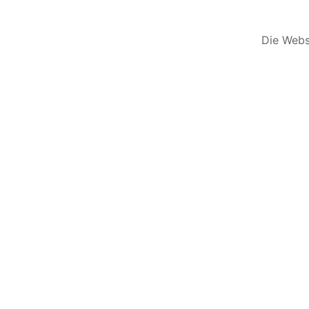
Die Websi