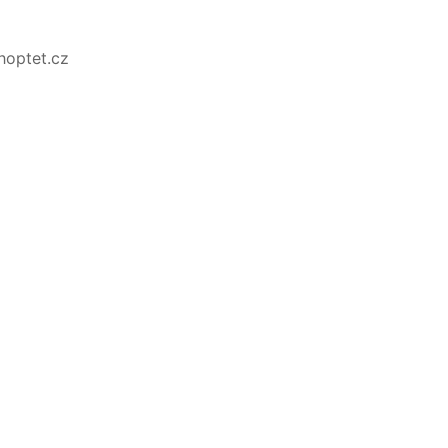
Shoptet.cz