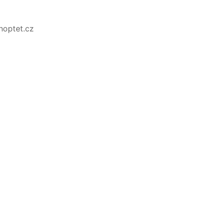
Shoptet.cz