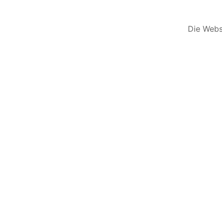
Die Websi