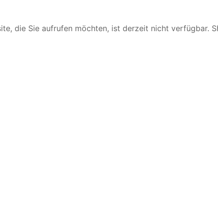
te, die Sie aufrufen möchten, ist derzeit nicht verfügbar. 