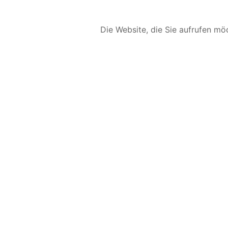
Die Website, die Sie aufrufen möc