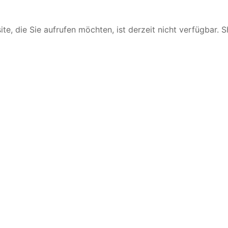
te, die Sie aufrufen möchten, ist derzeit nicht verfügbar. 