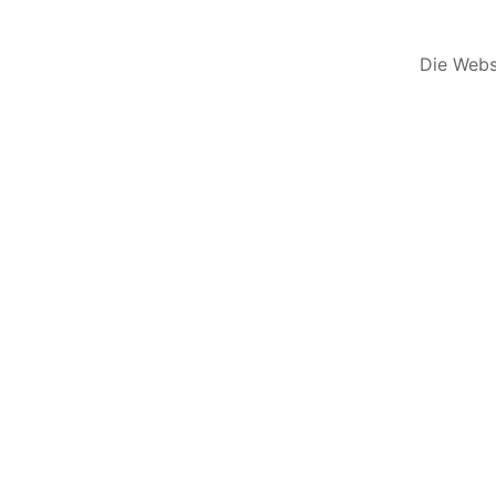
Die Websi