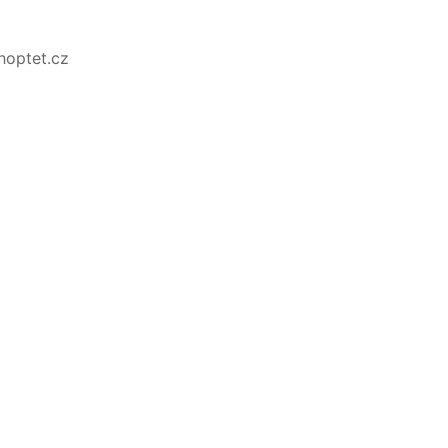
Shoptet.cz