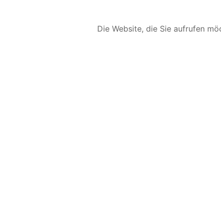
Die Website, die Sie aufrufen möc