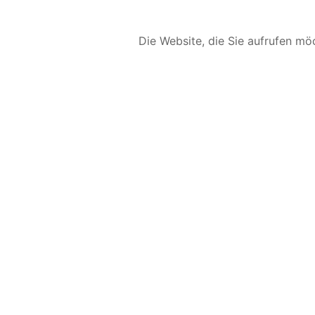
Die Website, die Sie aufrufen möc