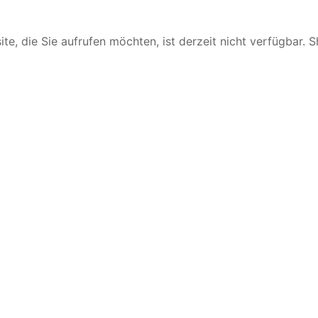
te, die Sie aufrufen möchten, ist derzeit nicht verfügbar. 