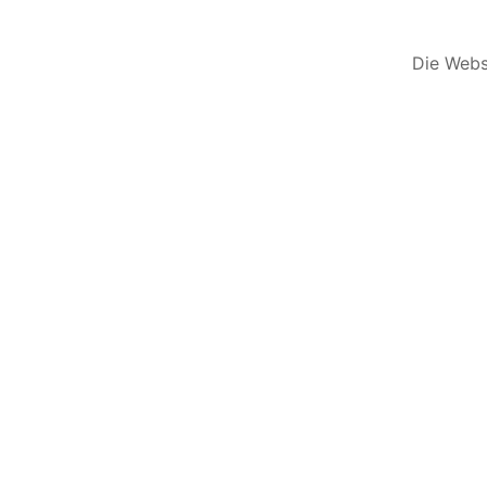
Die Websi