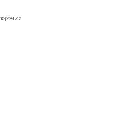
Shoptet.cz