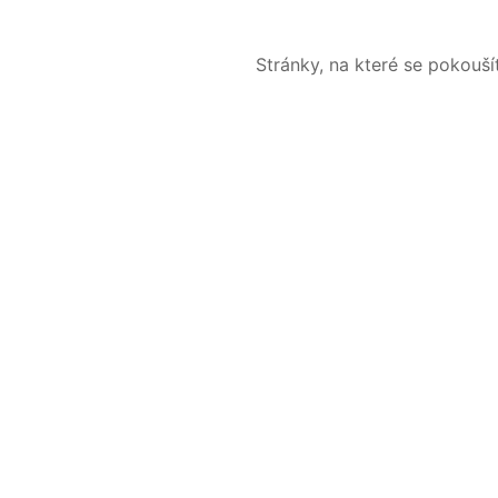
Stránky, na které se pokouš