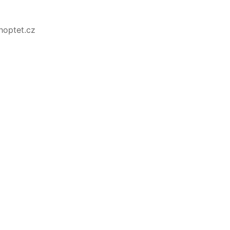
Shoptet.cz