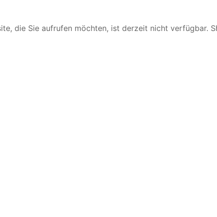
te, die Sie aufrufen möchten, ist derzeit nicht verfügbar. 