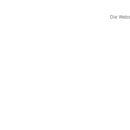
Die Websi