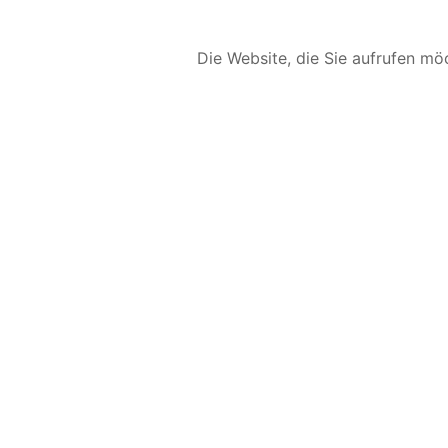
Die Website, die Sie aufrufen möc