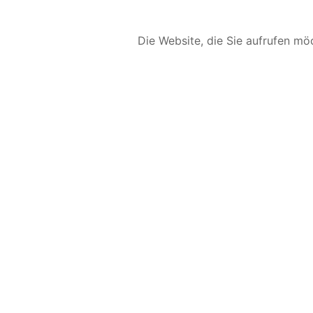
Die Website, die Sie aufrufen möc