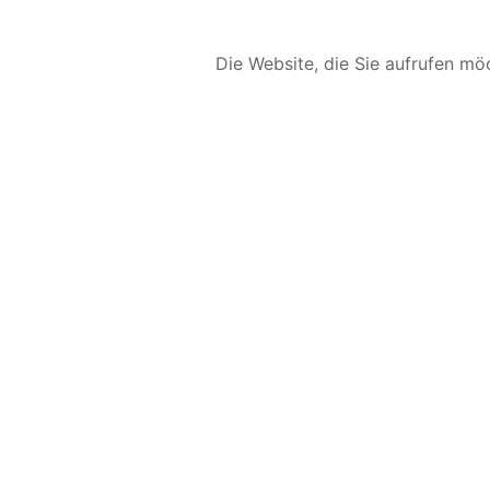
Die Website, die Sie aufrufen möc