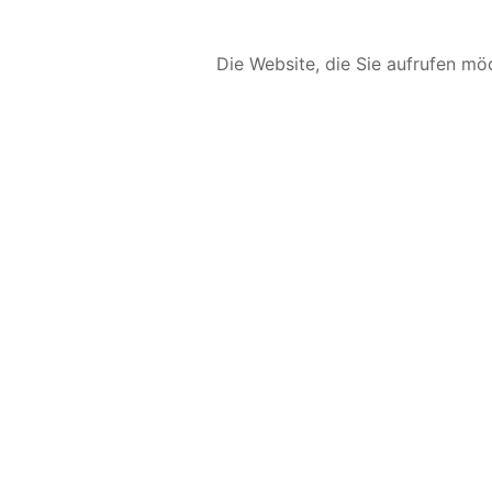
Die Website, die Sie aufrufen möc