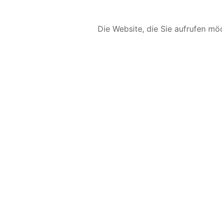
Die Website, die Sie aufrufen möc