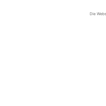
Die Websi