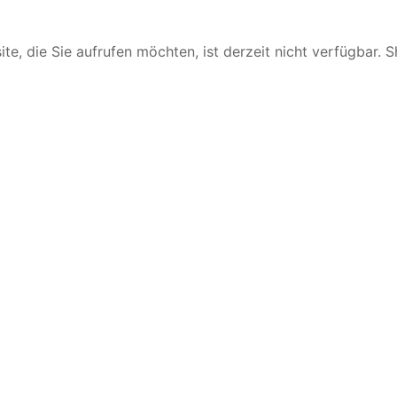
te, die Sie aufrufen möchten, ist derzeit nicht verfügbar. 