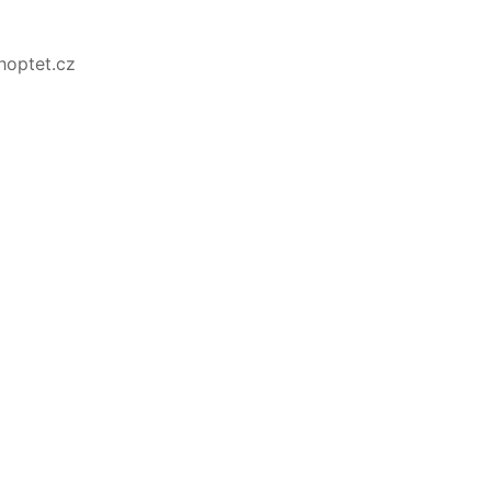
Shoptet.cz