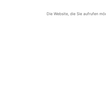
Die Website, die Sie aufrufen möc