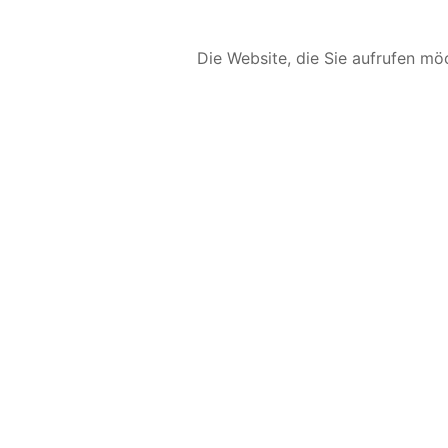
Die Website, die Sie aufrufen möc