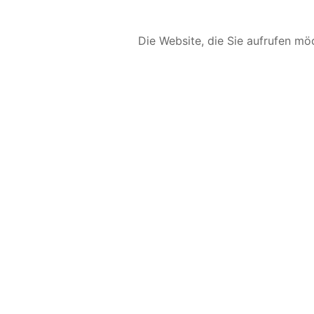
Die Website, die Sie aufrufen möc