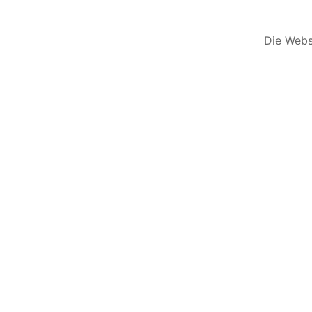
Die Websi