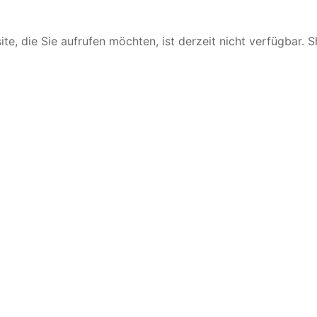
te, die Sie aufrufen möchten, ist derzeit nicht verfügbar. 