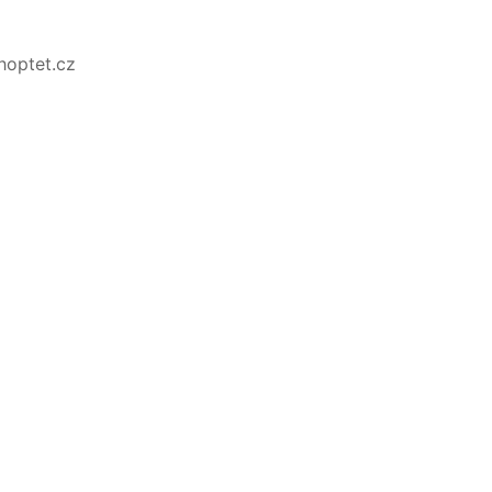
Shoptet.cz