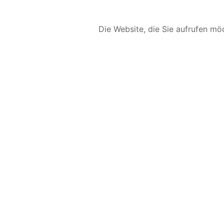
Die Website, die Sie aufrufen möc