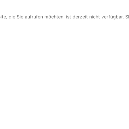
te, die Sie aufrufen möchten, ist derzeit nicht verfügbar. 