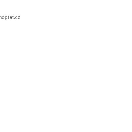
Shoptet.cz