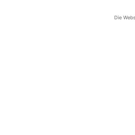
Die Websi