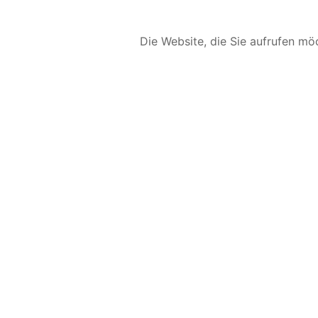
Die Website, die Sie aufrufen möc