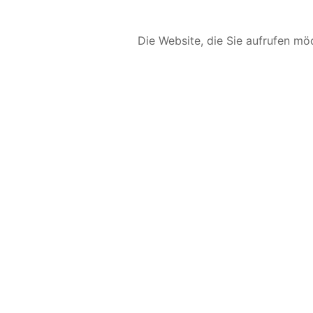
Die Website, die Sie aufrufen möc