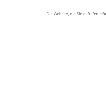
Die Website, die Sie aufrufen möc