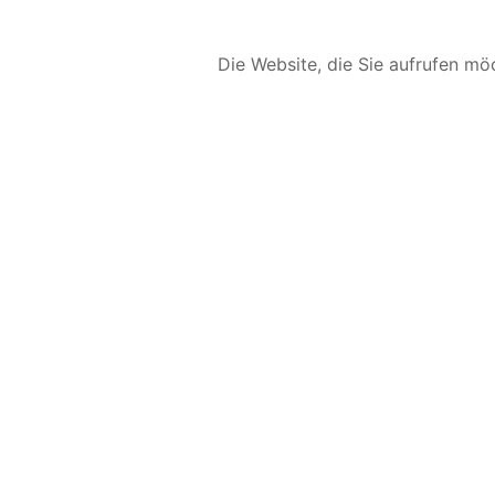
Die Website, die Sie aufrufen möc