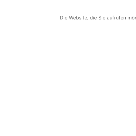
Die Website, die Sie aufrufen möc