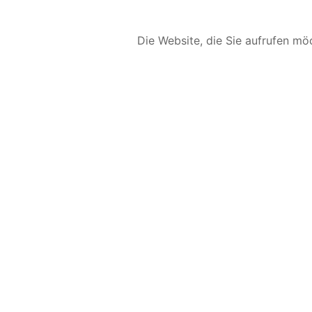
Die Website, die Sie aufrufen möc