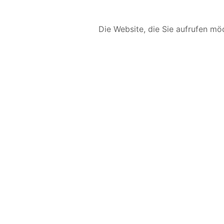
Die Website, die Sie aufrufen möc