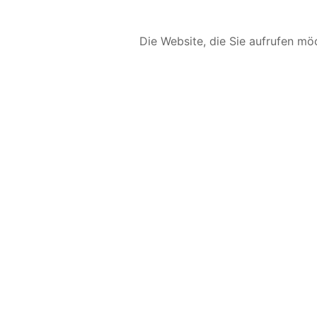
Die Website, die Sie aufrufen möc