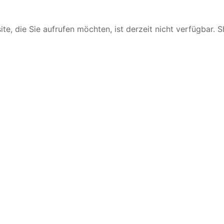
te, die Sie aufrufen möchten, ist derzeit nicht verfügbar. 