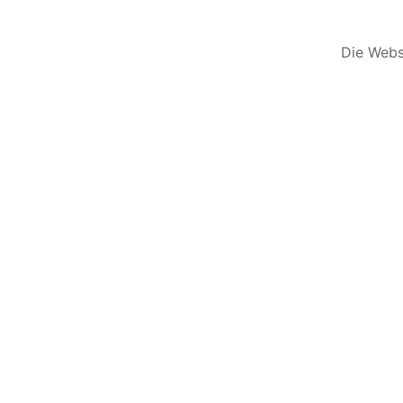
Die Websi