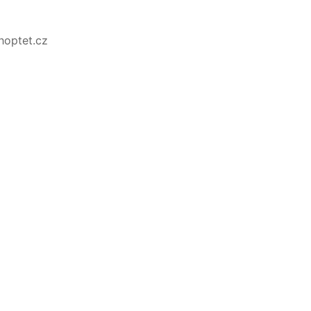
Shoptet.cz