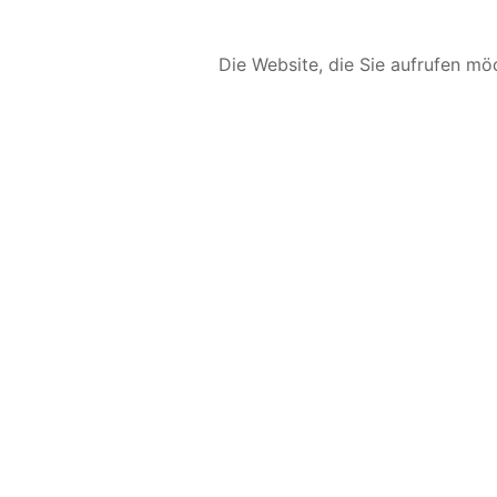
Die Website, die Sie aufrufen möc