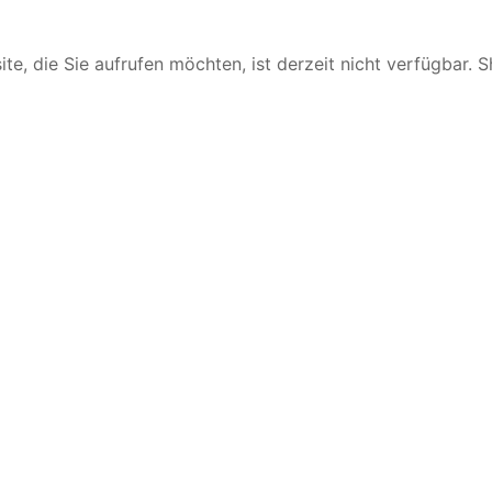
te, die Sie aufrufen möchten, ist derzeit nicht verfügbar. 