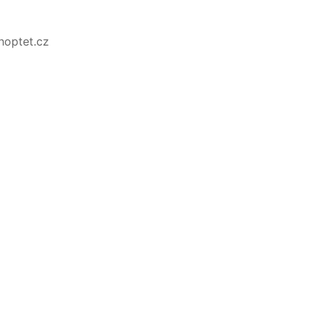
Shoptet.cz