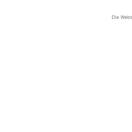
Die Websi