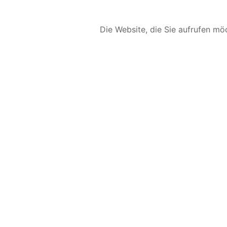
Die Website, die Sie aufrufen möc