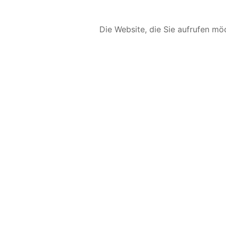
Die Website, die Sie aufrufen möc