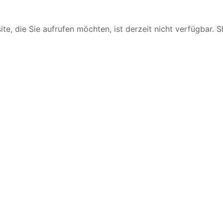
te, die Sie aufrufen möchten, ist derzeit nicht verfügbar. 