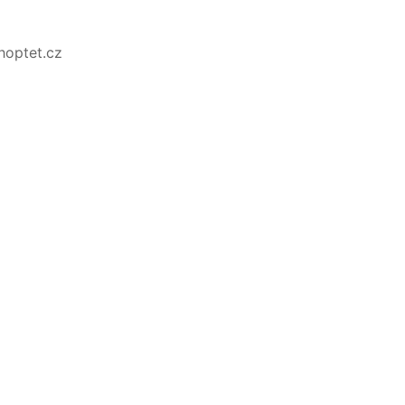
Shoptet.cz