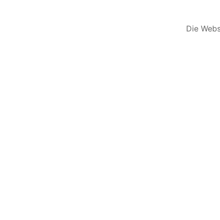
Die Websi