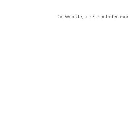
Die Website, die Sie aufrufen möc