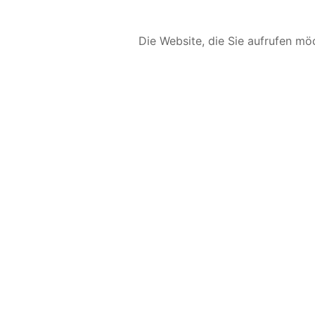
Die Website, die Sie aufrufen möc