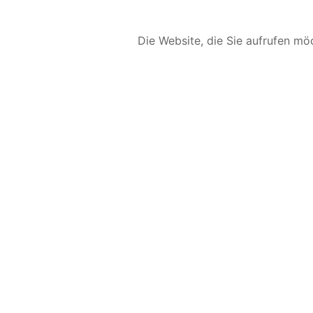
Die Website, die Sie aufrufen möc