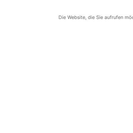
Die Website, die Sie aufrufen möc