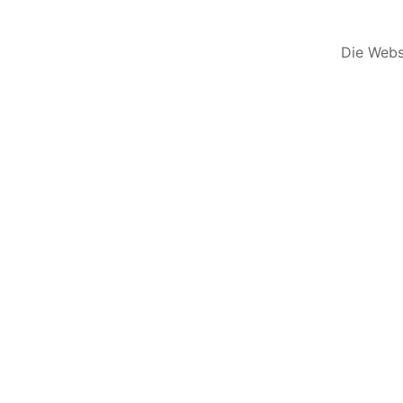
Die Websi