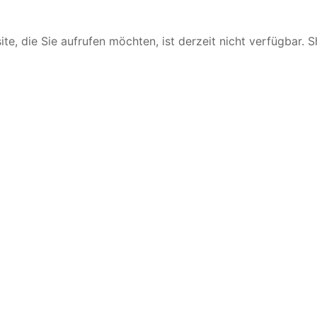
te, die Sie aufrufen möchten, ist derzeit nicht verfügbar. 