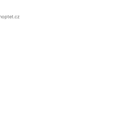
Shoptet.cz