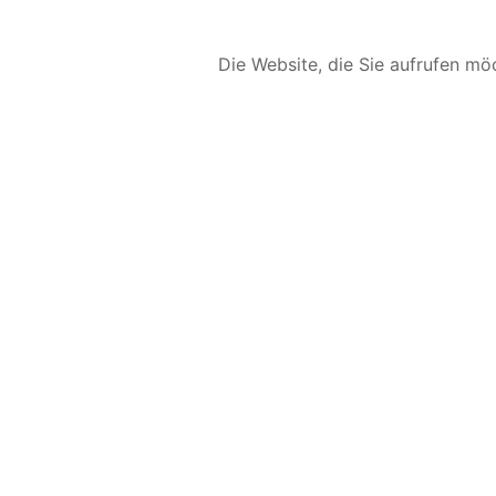
Die Website, die Sie aufrufen möc