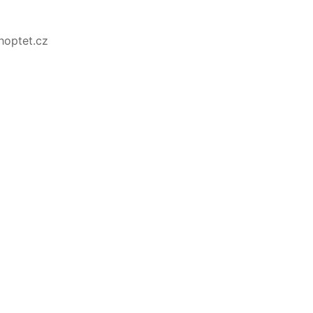
Shoptet.cz