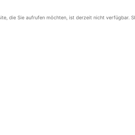
te, die Sie aufrufen möchten, ist derzeit nicht verfügbar. 