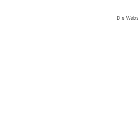
Die Websi