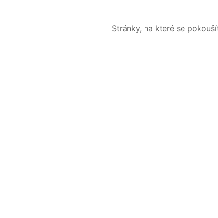
Stránky, na které se pokouš